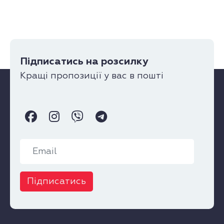
Підписатись на розсилку
Кращі пропозиції у вас в пошті
Підписатись