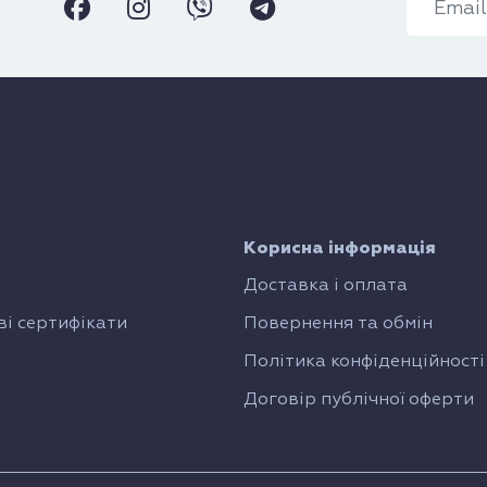
Корисна інформація
Доставка і оплата
і сертифікати
Повернення та обмін
Політика конфіденційності
Договір публічної оферти