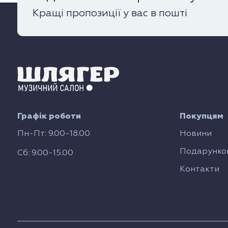
Кращі пропозиції у вас в пошті
Графік роботи
Покупцям
Пн-Пт: 9.00-18.00
Новини
Подарунков
Сб: 9.00-15.00
Контакти