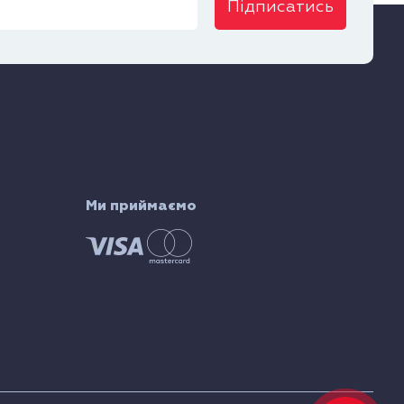
Підписатись
Ми приймаємо