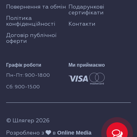
Повернення та обмін
Подарункові
сертифікати
Політика
конфіденційності
Контакти
Договір публічної
оферти
Графік роботи
Ми приймаємо
Пн-Пт: 9.00-18.00
Сб: 9.00-15.00
© Шлягер 2026
Online Media
Розроблено з
в