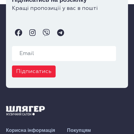
Кращі пропозиції у вас в пошті
Підписатись
Корисна інформація
Покупцям