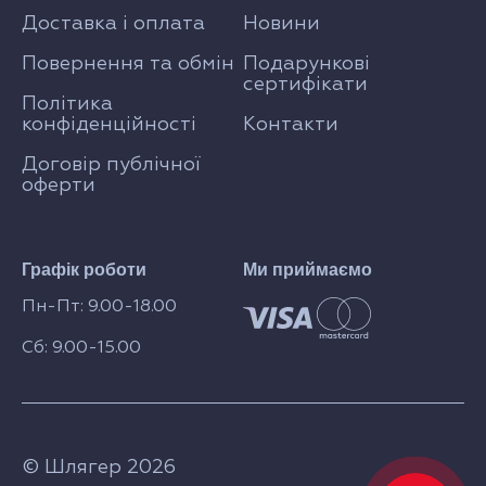
Доставка і оплата
Новини
Повернення та обмін
Подарункові
сертифікати
Політика
конфіденційності
Контакти
Договір публічної
оферти
Графік роботи
Ми приймаємо
Пн-Пт: 9.00-18.00
Сб: 9.00-15.00
© Шлягер 2026