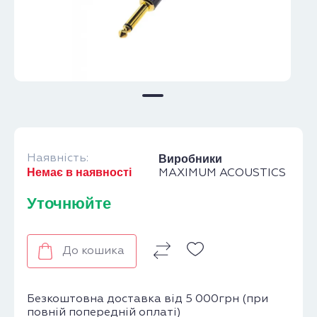
Наявність:
Виробники
Немає в наявності
MAXIMUM ACOUSTICS
Уточнюйте
До кошика
Безкоштовна доставка від 5 000грн (при
повній попередній оплаті)