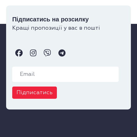
Підписатись на розсилку
Кращі пропозиції у вас в пошті
Підписатись