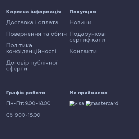
Корисна інформація
Покупцям
Доставка і оплата
Новини
Повернення та обмін
Подарункові
сертифікати
Політика
конфіденційності
Контакти
Договір публічної
оферти
Графік роботи
Ми приймаємо
Пн-Пт: 9.00-18.00
Сб: 9.00-15.00