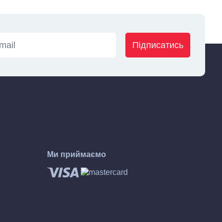
Підписатись
Ми приймаємо