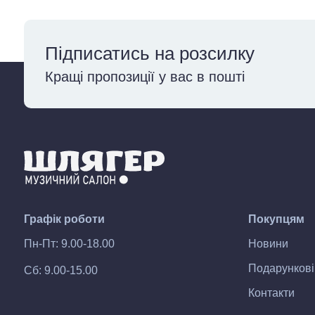
Підписатись на розсилку
Кращі пропозиції у вас в пошті
Графік роботи
Покупцям
Пн-Пт: 9.00-18.00
Новини
Подарункові
Сб: 9.00-15.00
Контакти