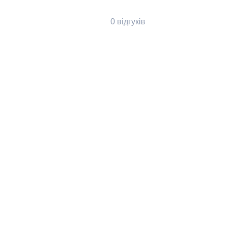
0 відгуків