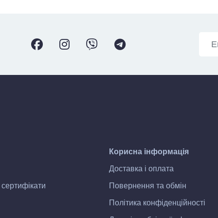
Корисна інформація
Доставка і оплата
 сертифікати
Повернення та обмін
Політика конфіденційності