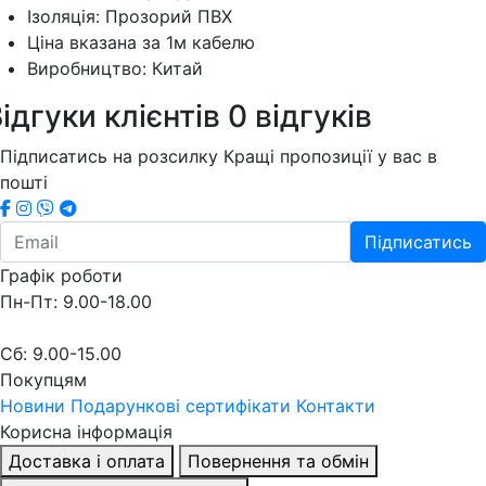
Ізоляція: Прозорий ПВХ
Ціна вказана за 1м кабелю
Виробництво: Китай
ідгуки клієнтів
0 відгуків
Підписатись на розсилку
Кращі пропозиції у вас в
пошті
Підписатись
Графік роботи
Пн-Пт: 9.00-18.00
Сб: 9.00-15.00
Покупцям
Новини
Подарункові сертифікати
Контакти
Корисна інформація
Доставка і оплата
Повернення та обмін