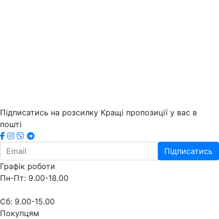
Підписатись на розсилку
Кращі пропозиції у вас в
пошті
Підписатись
Графік роботи
Пн-Пт: 9.00-18.00
Сб: 9.00-15.00
Покупцям