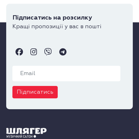
Підписатись на розсилку
Кращі пропозиції у вас в пошті
Підписатись