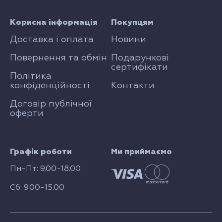
Корисна інформація
Покупцям
Доставка і оплата
Новини
Повернення та обмін
Подарункові
сертифікати
Політика
конфіденційності
Контакти
Договір публічної
оферти
Графік роботи
Ми приймаємо
Пн-Пт: 9.00-18.00
Сб: 9.00-15.00