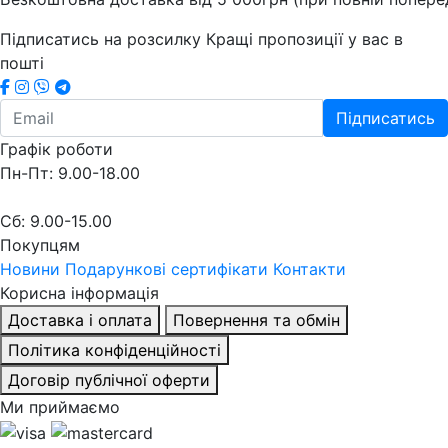
Підписатись на розсилку
Кращі пропозиції у вас в
пошті
Підписатись
Графік роботи
Пн-Пт: 9.00-18.00
Сб: 9.00-15.00
Покупцям
Новини
Подарункові сертифікати
Контакти
Корисна інформація
Доставка і оплата
Повернення та обмін
Політика конфіденційності
Договір публічної оферти
Ми приймаємо