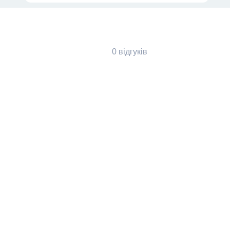
0 відгуків