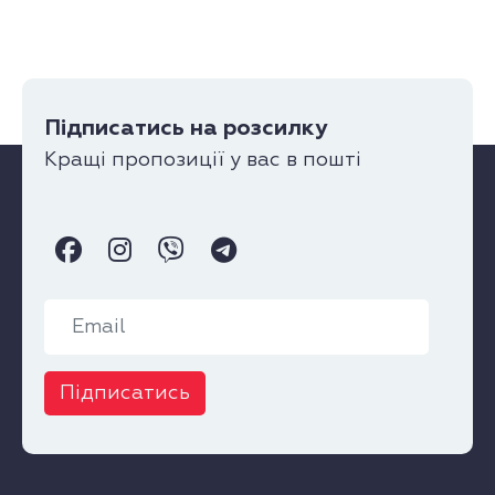
Підписатись на розсилку
Кращі пропозиції у вас в пошті
Підписатись