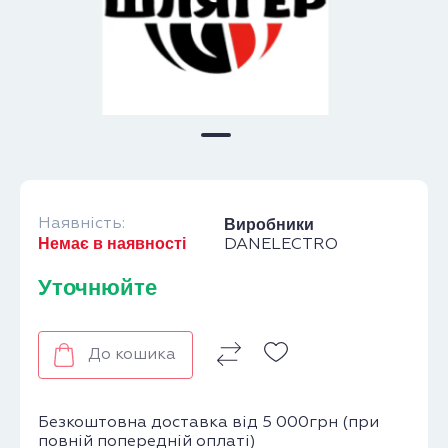
Наявність:
Виробники
Немає в наявності
DANELECTRO
Уточнюйте
До кошика
Безкоштовна доставка від 5 000грн (при
повній попередній оплаті)