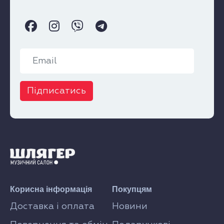
Підписатись
Корисна інформація
Покупцям
Доставка і оплата
Новини