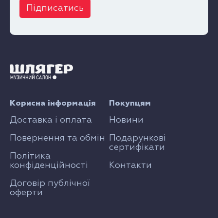
Підписатись
Корисна інформація
Покупцям
Доставка і оплата
Новини
Повернення та обмін
Подарункові
сертифікати
Політика
конфіденційності
Контакти
Договір публічної
оферти