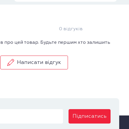
0 відгуків
ів про цей товар. Будьте першим хто залишить
Написати відгук
Підписатись