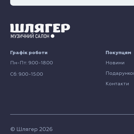
Графік роботи
Покупцям
Пн-Пт: 9.00-18.00
Новини
Подарунков
Сб: 9.00-15.00
Контакти
© Шлягер 2026