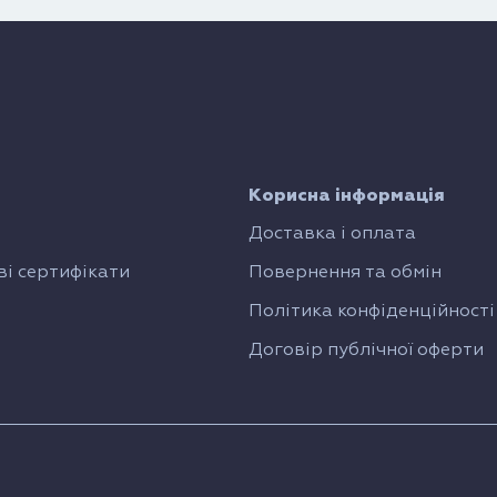
Корисна інформація
Доставка і оплата
і сертифікати
Повернення та обмін
Політика конфіденційності
Договір публічної оферти