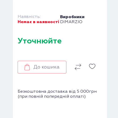
Наявність:
Виробники
Немає в наявності
DIMARZIO
Уточнюйте
До кошика
Безкоштовна доставка від 5 000грн
(при повній попередній оплаті)