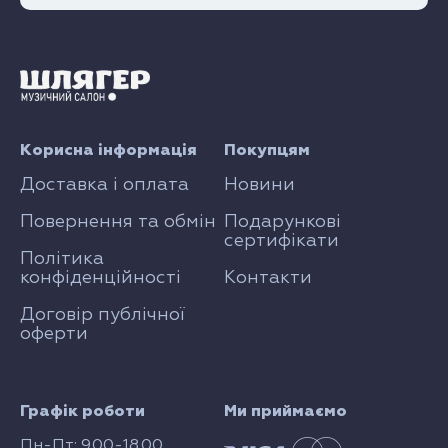
Корисна інформація
Покупцям
Доставка і оплата
Новини
Повернення та обмін
Подарункові
сертифікати
Політика
конфіденційності
Контакти
Договір публічної
оферти
Графік роботи
Ми приймаємо
Пн-Пт: 9.00-18.00