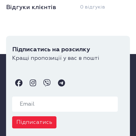
Відгуки клієнтів
0 відгуків
Підписатись на розсилку
Кращі пропозиції у вас в пошті
Підписатись