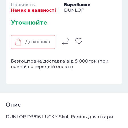
Наявність:
Виробники
Немає в наявності
DUNLOP
Уточнюйте
До кошика
Безкоштовна доставка від 5 000грн (при
повній попередній оплаті)
Опис
DUNLOP D3816 LUCKY Skull Ремінь для гітари