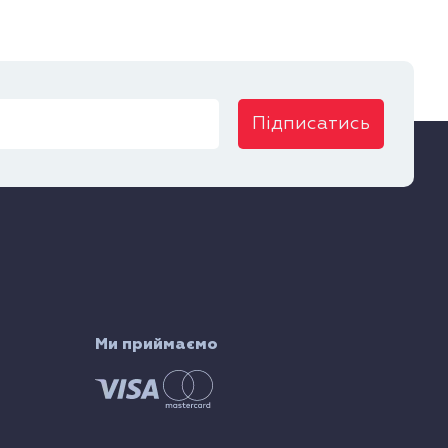
Підписатись
Ми приймаємо