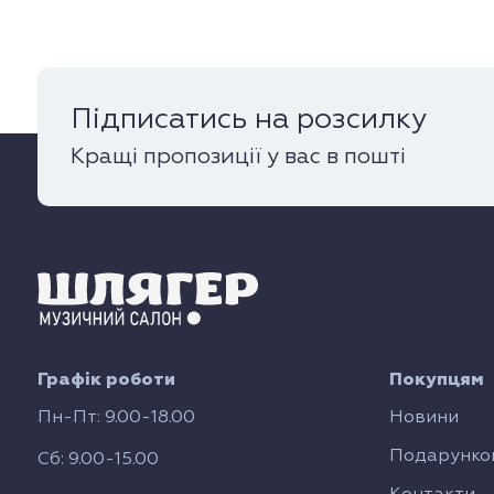
Підписатись на розсилку
Кращі пропозиції у вас в пошті
Графік роботи
Покупцям
Пн-Пт: 9.00-18.00
Новини
Подарунков
Сб: 9.00-15.00