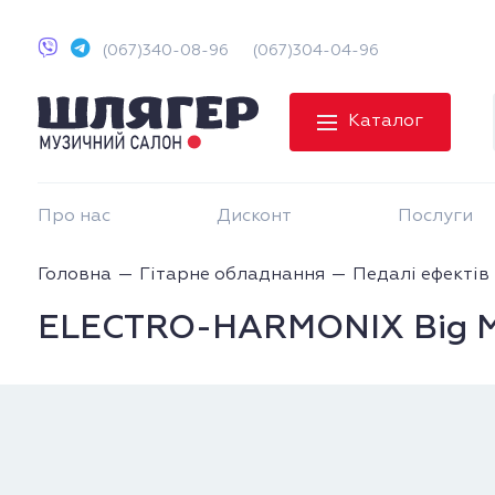
(067)340-08-96
(067)304-04-96
Каталог
Про нас
Дисконт
Послуги
Головна
Гітарне обладнання
Педалі ефектів
ELECTRO-HARMONIX Big Muf