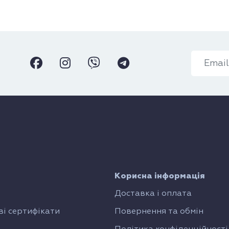
Корисна інформація
Доставка і оплата
і сертифікати
Повернення та обмін