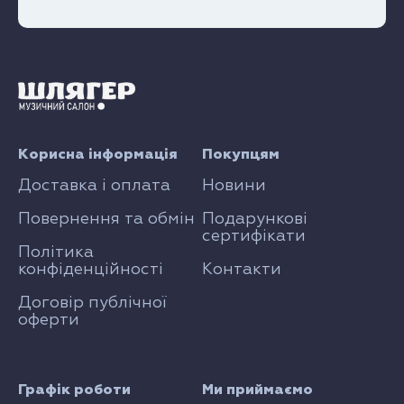
Корисна інформація
Покупцям
Доставка і оплата
Новини
Повернення та обмін
Подарункові
сертифікати
Політика
конфіденційності
Контакти
Договір публічної
оферти
Графік роботи
Ми приймаємо