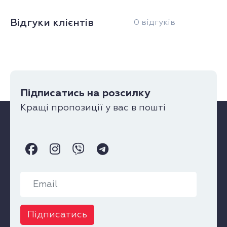
Відгуки клієнтів
0 відгуків
Підписатись на розсилку
Кращі пропозиції у вас в пошті
Підписатись