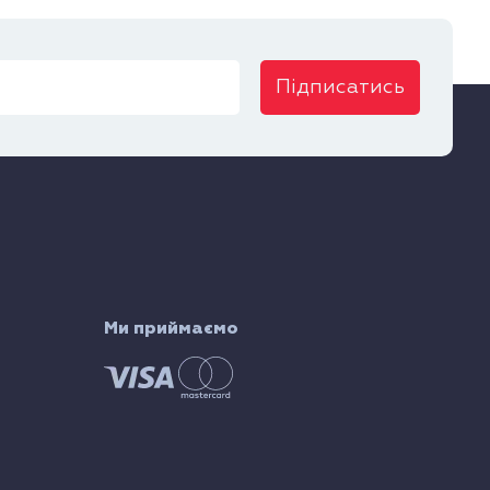
Підписатись
Ми приймаємо