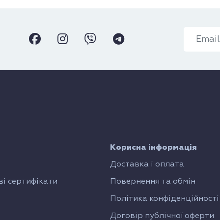
Корисна інформація
Доставка і оплата
і сертифікати
Повернення та обмін
Політика конфіденційності
Договір публічної оферти