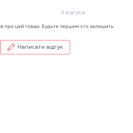
0 відгуків
ів про цей товар. Будьте першим хто залишить
Написати відгук