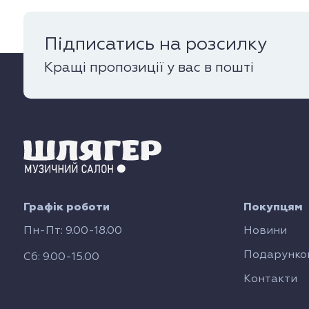
Підписатись на розсилку
Кращі пропозиції у вас в пошті
Графік роботи
Покупцям
Пн-Пт: 9.00-18.00
Новини
Подарунков
Сб: 9.00-15.00
Контакти