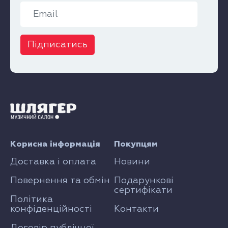
Підписатись
Корисна інформація
Покупцям
Доставка і оплата
Новини
Повернення та обмін
Подарункові
сертифікати
Політика
конфіденційності
Контакти