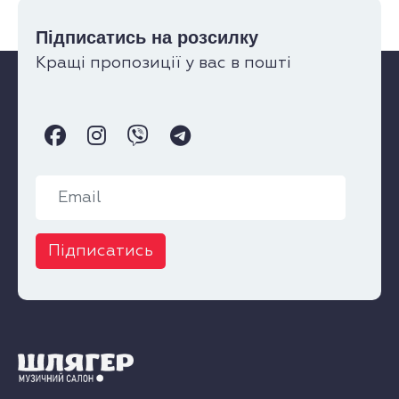
Підписатись на розсилку
Кращі пропозиції у вас в пошті
Підписатись