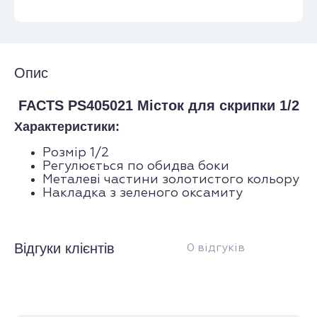
Опис
FACTS PS405021 Місток для скрипки 1/2
Характеристики:
Розмір 1/2
Регулюється по обидва боки
Металеві частини золотистого кольору
Накладка з зеленого оксамиту
Відгуки клієнтів
0 відгуків