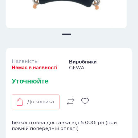
Наявність:
Виробники
Немає в наявності
GEWA
Уточнюйте
До кошика
Безкоштовна доставка від 5 000грн (при
повній попередній оплаті)