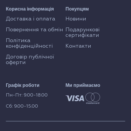
Корисна інформація
Покупцям
Доставка і оплата
Новини
Повернення та обмін
Подарункові
сертифікати
Політика
конфіденційності
Контакти
Договір публічної
оферти
Графік роботи
Ми приймаємо
Пн-Пт: 9.00-18.00
Сб: 9.00-15.00