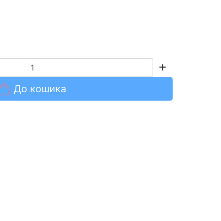
До кошика