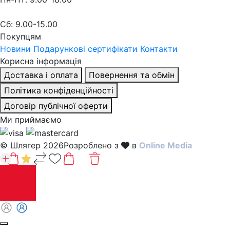
Сб: 9.00-15.00
Покупцям
Новини
Подарункові сертифікати
Контакти
Корисна інформація
Доставка і оплата
Повернення та обмін
Політика конфіденційності
Договір публічної оферти
Ми приймаємо
© Шлягер 2026
Розроблено з
в
Online Media