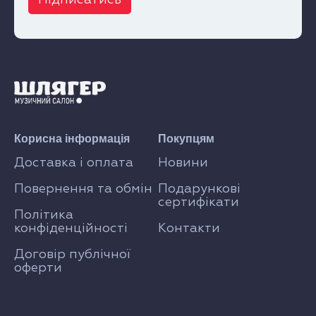
Підписатись
Корисна інформація
Покупцям
Доставка і оплата
Новини
Повернення та обмін
Подарункові
сертифікати
Політика
конфіденційності
Контакти
Договір публічної
оферти