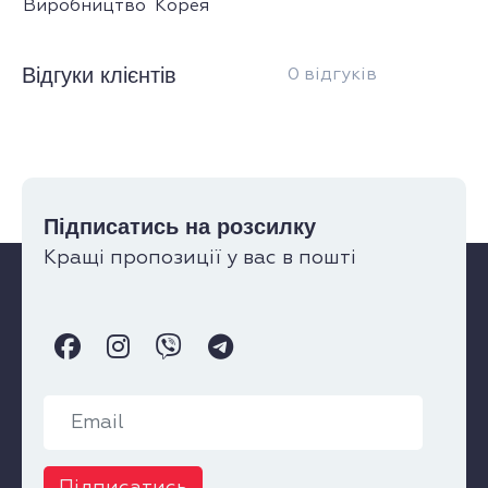
Виробництво
Корея
Відгуки клієнтів
0 відгуків
Підписатись на розсилку
Кращі пропозиції у вас в пошті