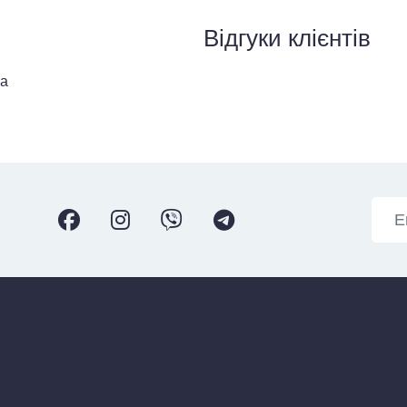
Відгуки клієнтів
ва