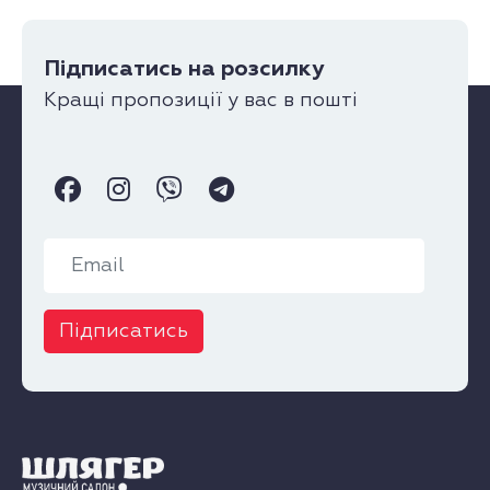
Підписатись на розсилку
Кращі пропозиції у вас в пошті
Підписатись