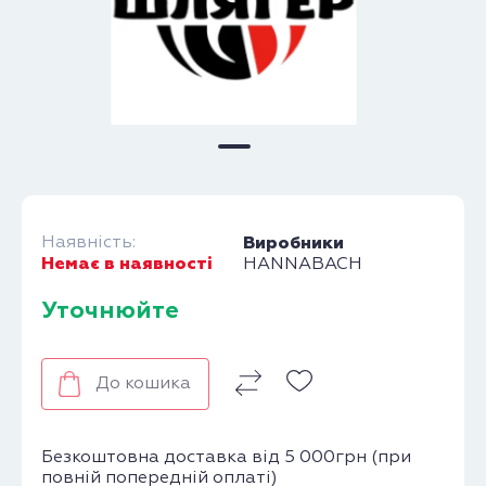
Наявність:
Виробники
Немає в наявності
HANNABACH
Уточнюйте
До кошика
Безкоштовна доставка від 5 000грн (при
повній попередній оплаті)