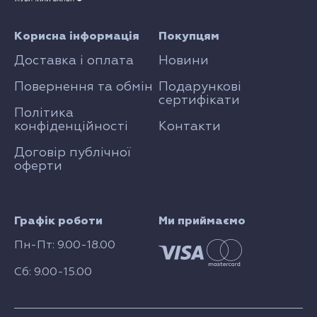
Корисна інформація
Покупцям
Доставка і оплата
Новини
Повернення та обмін
Подарункові
сертифікати
Політика
конфіденційності
Контакти
Договір публічної
оферти
Графік роботи
Ми приймаємо
Пн-Пт: 9.00-18.00
Сб: 9.00-15.00