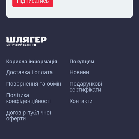
Підписатись
Корисна інформація
Покупцям
Доставка і оплата
Новини
Повернення та обмін
Подарункові
сертифікати
Політика
конфіденційності
Контакти
Договір публічної
оферти