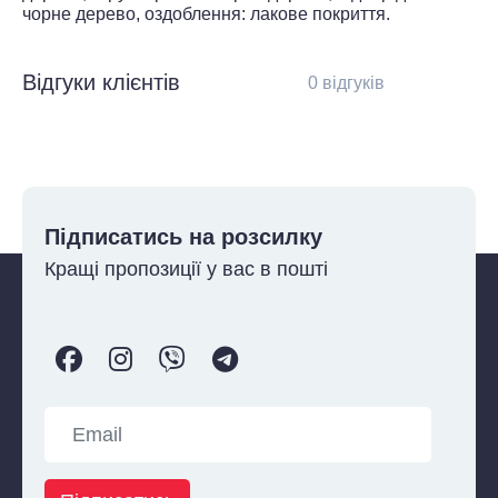
чорне дерево, оздоблення: лакове покриття.
Відгуки клієнтів
0 відгуків
Підписатись на розсилку
Кращі пропозиції у вас в пошті