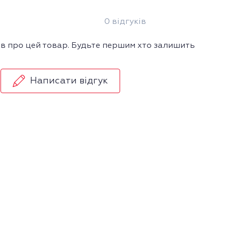
0 відгуків
ів про цей товар. Будьте першим хто залишить
Написати відгук