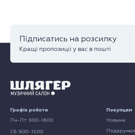
Підписатись на розсилку
Кращі пропозиції у вас в пошті
Графік роботи
Покупцям
Пн-Пт: 9.00-18.00
Новини
Подарунков
Сб: 9.00-15.00