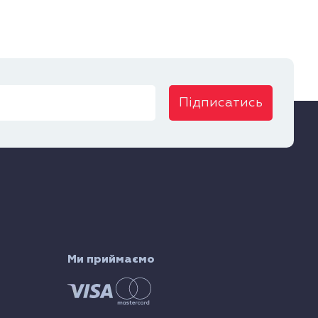
Підписатись
Ми приймаємо