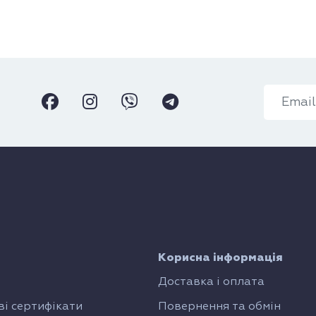
Корисна інформація
Доставка і оплата
і сертифікати
Повернення та обмін