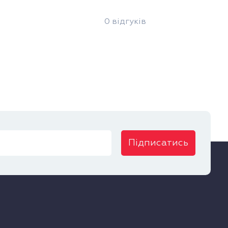
0 відгуків
Підписатись