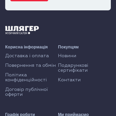
Корисна інформація
Покупцям
Доставка і оплата
Новини
Повернення та обмін
Подарункові
сертифікати
Політика
конфіденційності
Контакти
Договір публічної
оферти
Графік роботи
Ми приймаємо