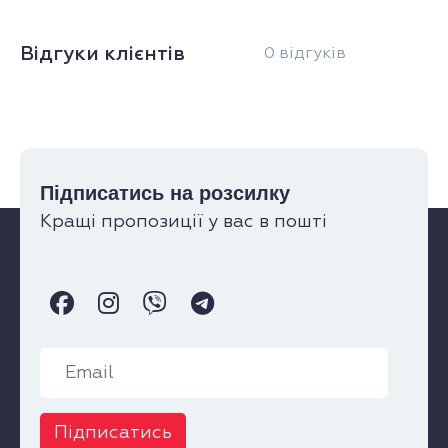
Відгуки клієнтів
0 відгуків
Підписатись на розсилку
Кращі пропозиції у вас в пошті
Підписатись