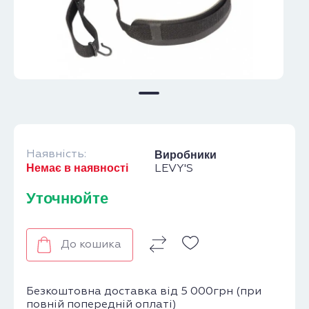
Наявність:
Виробники
Немає в наявності
LEVY'S
Уточнюйте
До кошика
Безкоштовна доставка від 5 000грн (при
повній попередній оплаті)