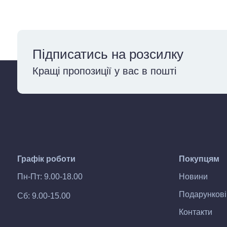
Підписатись на розсилку
Кращі пропозиції у вас в пошті
Графік роботи
Покупцям
Пн-Пт: 9.00-18.00
Новини
Подарункові
Сб: 9.00-15.00
Контакти