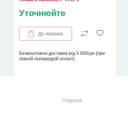
Уточнюйте
До кошика
Безкоштовна доставка від 5 000грн (при
повній попередній оплаті)
0 відгуків