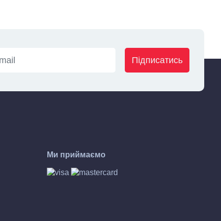
Підписатись
Ми приймаємо