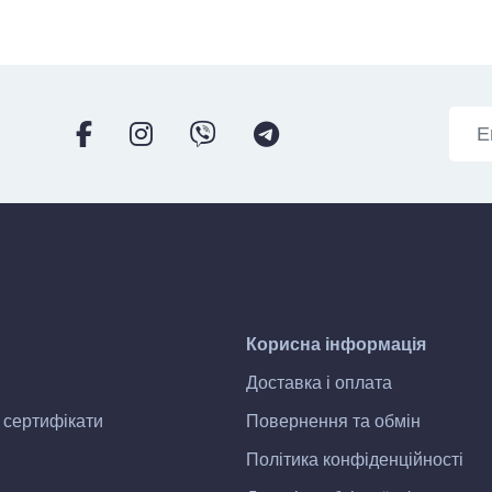
Корисна інформація
Доставка і оплата
 сертифікати
Повернення та обмін
Політика конфіденційності