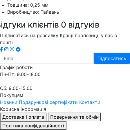
Товщина: 0,25 мм
Виробництво: Тайвань
ідгуки клієнтів
0 відгуків
Підписатись на розсилку
Кращі пропозиції у вас в
пошті
Підписатись
Графік роботи
Пн-Пт: 9.00-18.00
Сб: 9.00-15.00
Покупцям
Новини
Подарункові сертифікати
Контакти
Корисна інформація
Доставка і оплата
Повернення та обмін
Політика конфіденційності