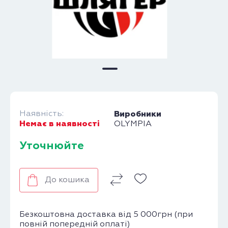
Наявність:
Виробники
Немає в наявності
OLYMPIA
Уточнюйте
До кошика
Безкоштовна доставка від 5 000грн (при
повній попередній оплаті)