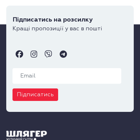
Підписатись на розсилку
Кращі пропозиції у вас в пошті
Підписатись