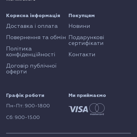
Корисна інформація
Покупцям
Доставка і оплата
Новини
Повернення та обмін
Подарункові
сертифікати
Політика
конфіденційності
Контакти
Договір публічної
оферти
Графік роботи
Ми приймаємо
Пн-Пт: 9.00-18.00
Сб: 9.00-15.00