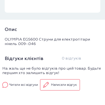
Опис
OLYMPIA EGS600 Струни для електрогітари
нікель .009-.046
Відгуки клієнтів
0 відгуків
На жаль ще не було відгуків про цей товар. Будьте
першим хто залишить відгук!
Читати всі відгуки
Написати відгук