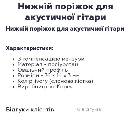
Нижній поріжок для
акустичної гітари
Нижній поріжок для акустичної гітари
Характеристики:
З компенсацією мензури
Матеріал - поліуретан
Овальний профіль
Розміри - 76 х 14 х 3 мм
Колір: ivory (слонова кістка)
Виробництво: Корея
Відгуки клієнтів
0 відгуків