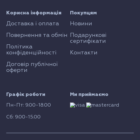
Корисна інформація
Покупцям
Доставка і оплата
Новини
Повернення та обмін
Подарункові
сертифікати
Політика
конфіденційності
Контакти
Договір публічної
оферти
Графік роботи
Ми приймаємо
Пн-Пт: 9.00-18.00
Сб: 9.00-15.00