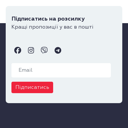
Підписатись на розсилку
Кращі пропозиції у вас в пошті
Підписатись