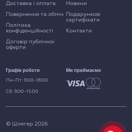
Доставка і оплата
Новини
Повернення та обмін
Подарункові
сертифікати
Політика
конфіденційності
Контакти
Договір публічної
оферти
Графік роботи
Ми приймаємо
Пн-Пт: 9.00-18.00
Сб: 9.00-15.00
© Шлягер 2026