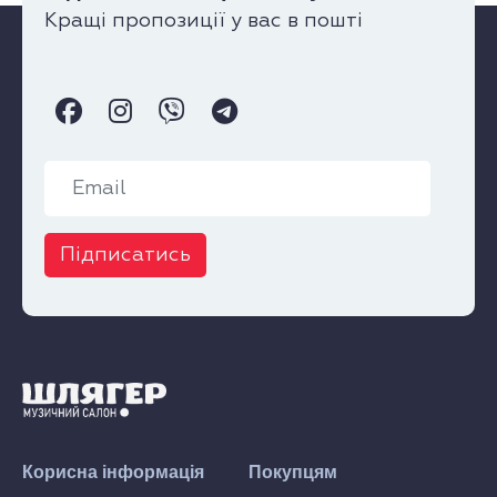
Кращі пропозиції у вас в пошті
Підписатись
Корисна інформація
Покупцям