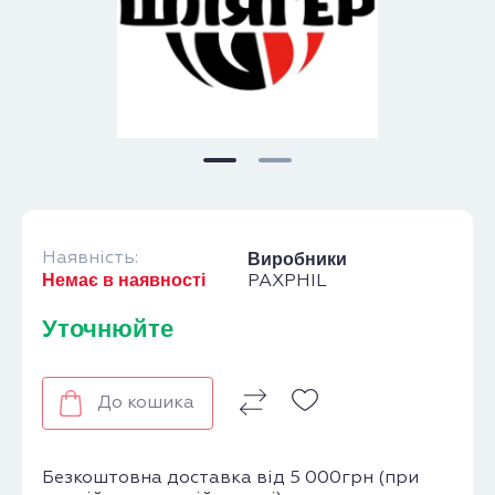
Наявність:
Виробники
Немає в наявності
PAXPHIL
Уточнюйте
До кошика
Безкоштовна доставка від 5 000грн (при