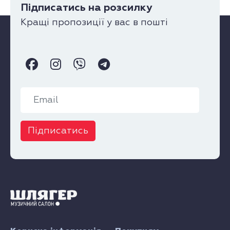
Підписатись на розсилку
Кращі пропозиції у вас в пошті
Підписатись