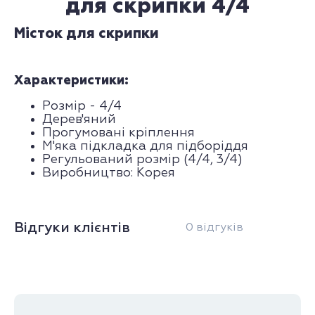
для скрипки 4/4
Місток для скрипки
Характеристики:
Розмір - 4/4
Дерев'яний
Прогумовані кріплення
М'яка підкладка для підборіддя
Регульований розмір (4/4, 3/4)
Виробництво: Корея
Відгуки клієнтів
0 відгуків