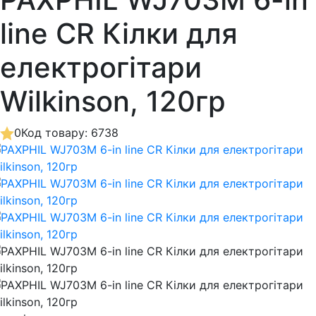
line CR Кілки для
електрогітари
Wilkinson, 120гр
0
Код товару: 6738