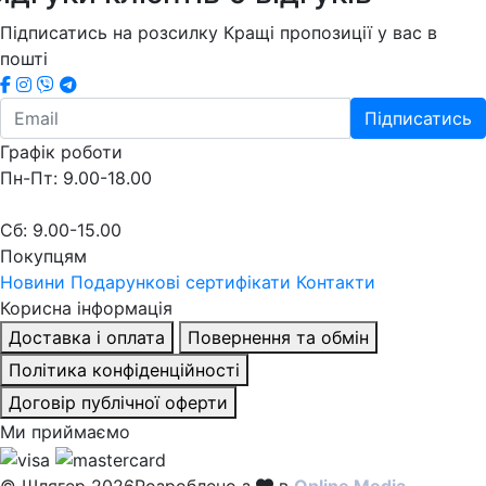
Підписатись на розсилку
Кращі пропозиції у вас в
пошті
Підписатись
Графік роботи
Пн-Пт: 9.00-18.00
Сб: 9.00-15.00
Покупцям
Новини
Подарункові сертифікати
Контакти
Корисна інформація
Доставка і оплата
Повернення та обмін
Політика конфіденційності
Договір публічної оферти
Ми приймаємо