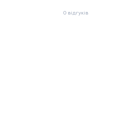
0 відгуків