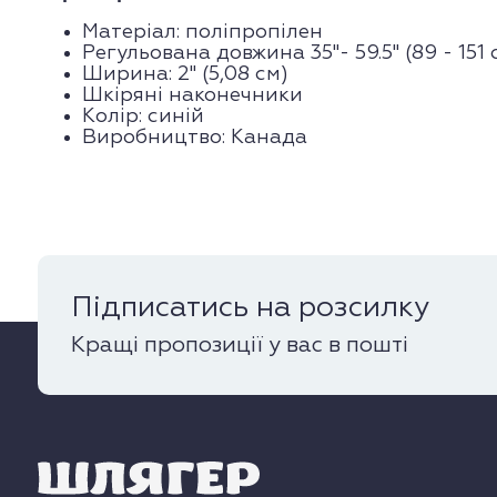
Матеріал: поліпропілен
Регульована довжина 35"- 59.5" (89 - 151 
Ширина: 2" (5,08 см)
Шкіряні наконечники
Колір: синій
Виробництво: Канада
Підписатись на розсилку
Кращі пропозиції у вас в пошті