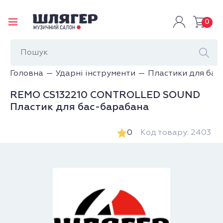
0
Головна
Ударні інструменти
Пластики для бар
REMO CS132210 CONTROLLED SOUND
Пластик для бас-барабана
0
Код товару: 2403