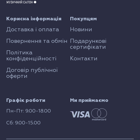
Корисна інформація
Покупцям
Доставка і оплата
Новини
Повернення та обмін
Подарункові
сертифікати
Політика
конфіденційності
Контакти
Договір публічної
оферти
Графік роботи
Ми приймаємо
Пн-Пт: 9.00-18.00
Сб: 9.00-15.00