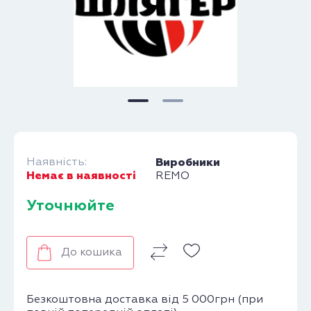
Наявність:
Виробники
Немає в наявності
REMO
Уточнюйте
До кошика
Безкоштовна доставка від 5 000грн (при