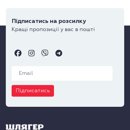
Підписатись на розсилку
Кращі пропозиції у вас в пошті
Підписатись