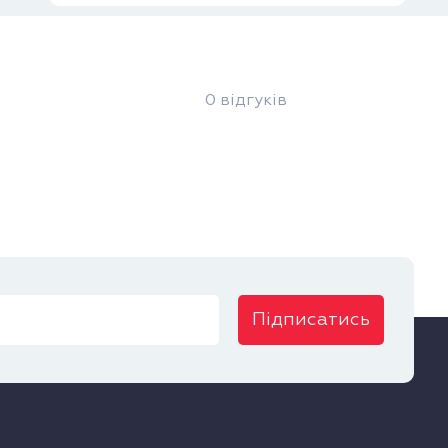
0 відгуків
Підписатись