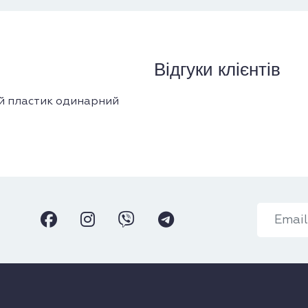
Відгуки клієнтів
 пластик одинарний