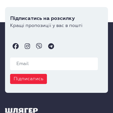
Підписатись на розсилку
Кращі пропозиції у вас в пошті
Підписатись