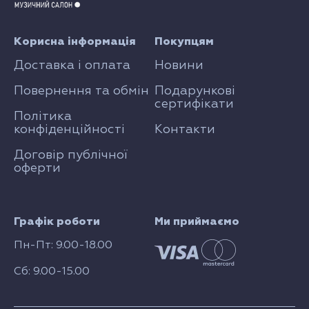
Корисна інформація
Покупцям
Доставка і оплата
Новини
Повернення та обмін
Подарункові
сертифікати
Політика
конфіденційності
Контакти
Договір публічної
оферти
Графік роботи
Ми приймаємо
Пн-Пт: 9.00-18.00
Сб: 9.00-15.00