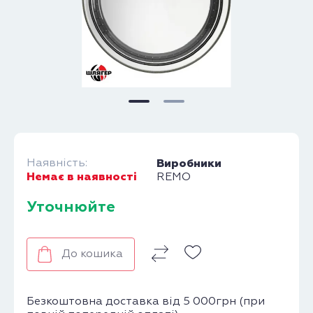
Наявність:
Виробники
Немає в наявності
REMO
Уточнюйте
До кошика
Безкоштовна доставка від 5 000грн (при