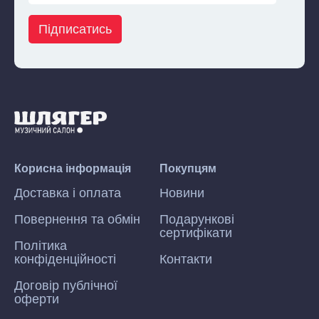
Підписатись
Корисна інформація
Покупцям
Доставка і оплата
Новини
Повернення та обмін
Подарункові
сертифікати
Політика
конфіденційності
Контакти
Договір публічної
оферти