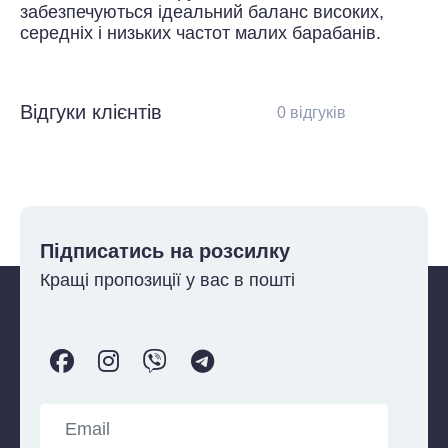
забезпечуються ідеальний баланс високих,
середніх і низьких частот малих барабанів.
Відгуки клієнтів
0 відгуків
Підписатись на розсилку
Кращі пропозиції у вас в пошті