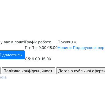
у вас в пошті
Графік роботи
Покупцям
Пн-Пт: 9.00-18.00
Новини
Подарункові сер
Підписатись
Сб: 9.00-15.00
Політика конфіденційності
Договір публічної оферт
edia