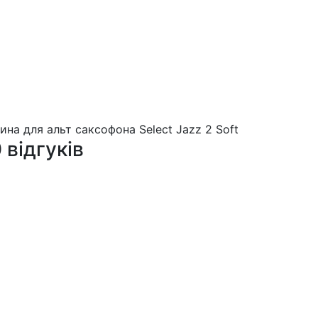
на для альт саксофона Select Jazz 2 Soft
 відгуків