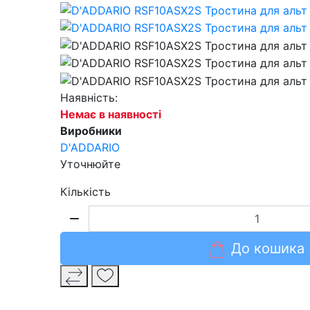
Наявність:
Немає в наявності
Виробники
D'ADDARIO
Уточнюйте
Кількість
До кошика