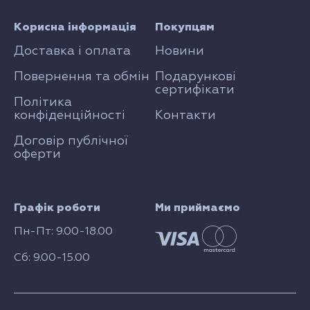
Корисна інформація
Покупцям
Доставка і оплата
Новини
Повернення та обмін
Подарункові
сертифікати
Політика
конфіденційності
Контакти
Договір публічної
оферти
Графік роботи
Ми приймаємо
Пн-Пт: 9.00-18.00
Сб: 9.00-15.00