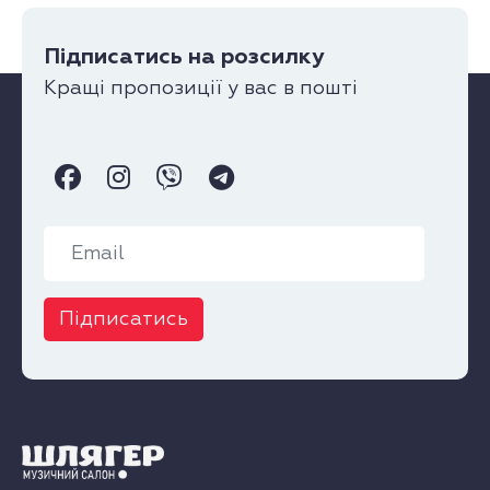
Підписатись на розсилку
Кращі пропозиції у вас в пошті
Підписатись