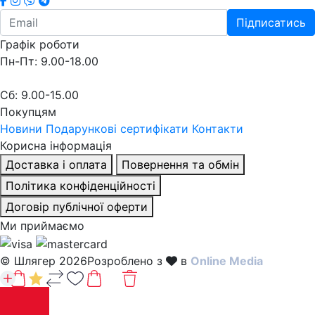
Підписатись
Графік роботи
Пн-Пт: 9.00-18.00
Сб: 9.00-15.00
Покупцям
Новини
Подарункові сертифікати
Контакти
Корисна інформація
Доставка і оплата
Повернення та обмін
Політика конфіденційності
Договір публічної оферти
Ми приймаємо
© Шлягер 2026
Розроблено з
в
Online Media