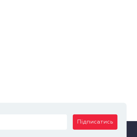
Підписатись