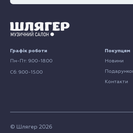
Графік роботи
Покупцям
Пн-Пт: 9.00-18.00
Новини
Подарунков
Сб: 9.00-15.00
Контакти
© Шлягер 2026