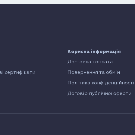
Корисна інформація
Доставка і оплата
і сертифікати
Повернення та обмін
Політика конфіденційності
Договір публічної оферти