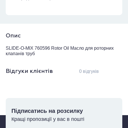
Опис
SLIDE-O-MIX 760596 Rotor Oil Масло для роторних
клапанів труб
Відгуки клієнтів
0 відгуків
Підписатись на розсилку
Кращі пропозиції у вас в пошті