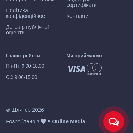
сертифікати
Політика
конфіденційності
Контакти
Договір публічної
оферти
Графік роботи
Ми приймаємо
Пн-Пт: 9.00-18.00
Сб: 9.00-15.00
© Шлягер 2026
Розроблено з
в
Online Media