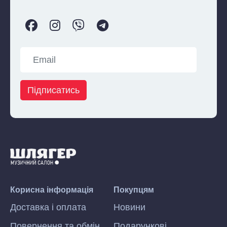
Підписатись
Корисна інформація
Покупцям
Доставка і оплата
Новини
Повернення та обмін
Подарункові