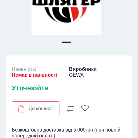
Наявність:
Виробники
Немає в наявності
GEWA
Уточнюйте
До кошика
Безкоштовна доставка від 5 000грн (при повній
попередній оплаті)