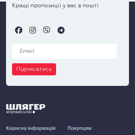
Кращі пропозиції у вас в пошті
Підписатись
Корисна інформація
Покупцям