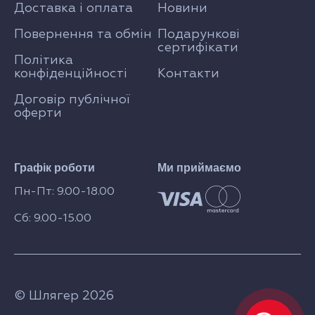
Доставка і оплата
Новини
Повернення та обмін
Подарункові
сертифікати
Політика
конфіденційності
Контакти
Договір публічної
оферти
Графік роботи
Ми приймаємо
Пн-Пт: 9.00-18.00
Сб: 9.00-15.00
© Шлягер 2026