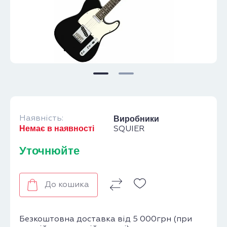
Наявність:
Виробники
Немає в наявності
SQUIER
Уточнюйте
До кошика
Безкоштовна доставка від 5 000грн (при