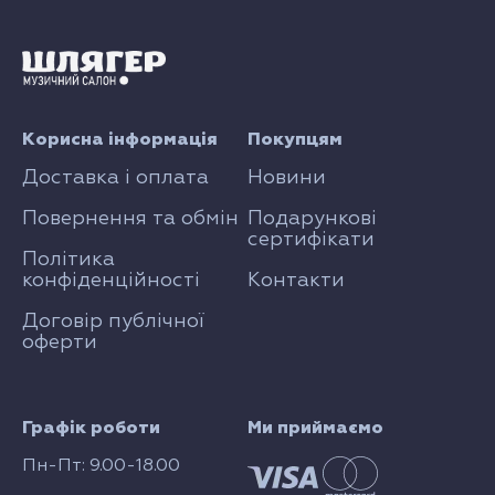
Корисна інформація
Покупцям
Доставка і оплата
Новини
Повернення та обмін
Подарункові
сертифікати
Політика
конфіденційності
Контакти
Договір публічної
оферти
Графік роботи
Ми приймаємо
Пн-Пт: 9.00-18.00