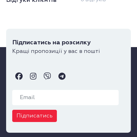
Відгуки клієнтів
Підписатись на розсилку
Кращі пропозиції у вас в пошті
Підписатись