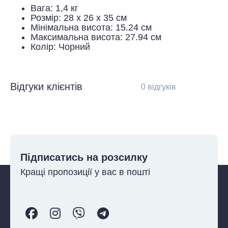
Вага: 1,4 кг
Розмір: 28 x 26 x 35 см
Мінімальна висота: 15.24 см
Максимальна висота: 27.94 см
Колір: Чорний
Відгуки клієнтів
0 відгуків
Підписатись на розсилку
Кращі пропозиції у вас в пошті