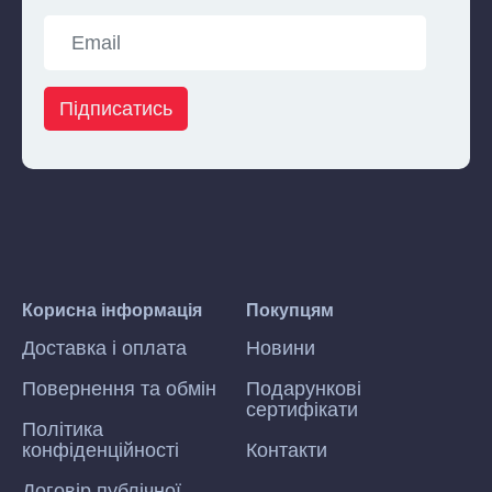
Підписатись
Корисна інформація
Покупцям
Доставка і оплата
Новини
Повернення та обмін
Подарункові
сертифікати
Політика
конфіденційності
Контакти
Договір публічної